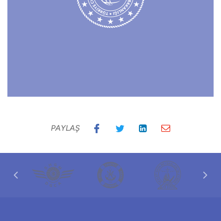
PAYLAŞ