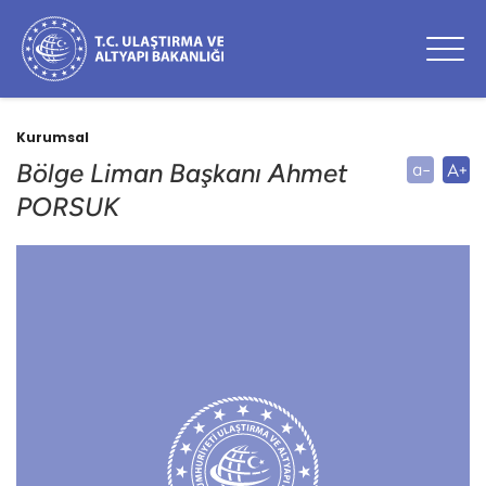
Kurumsal
Bölge Liman Başkanı Ahmet
PORSUK